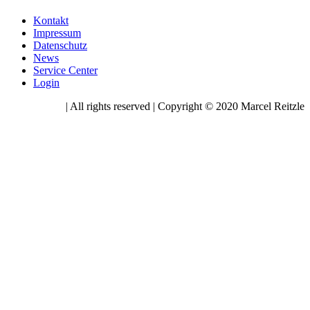
Kontakt
Impressum
Datenschutz
News
Service Center
Login
| All rights reserved | Copyright © 2020 Marcel Reitzle