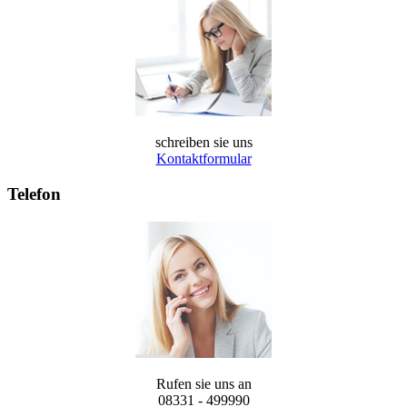
schreiben sie uns
Kontaktformular
Telefon
Rufen sie uns an
08331 - 499990