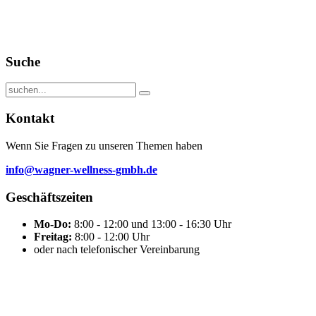
Suche
Kontakt
Wenn Sie Fragen zu unseren Themen haben
info@wagner-wellness-gmbh.de
Geschäftszeiten
Mo-Do:
8:00 - 12:00 und 13:00 - 16:30 Uhr
Freitag:
8:00 - 12:00 Uhr
oder nach telefonischer Vereinbarung