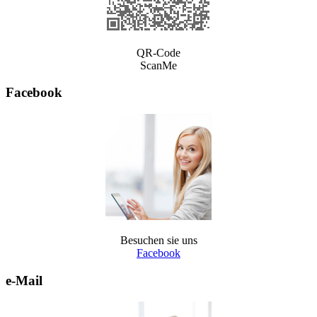
QR-Code
ScanMe
Facebook
Besuchen sie uns
Facebook
e-Mail