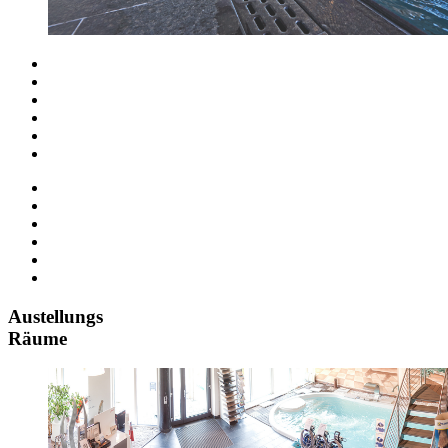
Austellungs
Räume