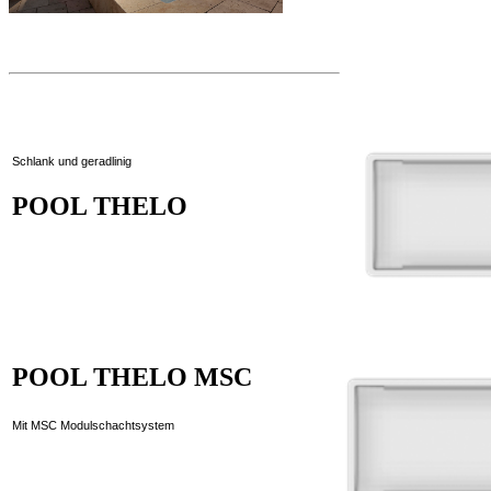
Schlank und geradlinig
POOL THELO
POOL THELO MSC
Mit MSC Modulschachtsystem