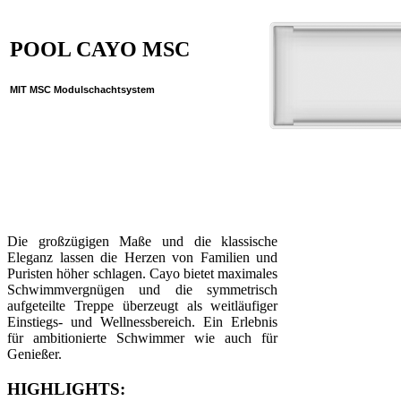
POOL CAYO MSC
MIT MSC Modulschachtsystem
Die großzügigen Maße und die klassische
Eleganz lassen die Herzen von Familien und
Puristen höher schlagen. Cayo bietet maximales
Schwimmvergnügen und die symmetrisch
aufgeteilte Treppe überzeugt als weitläufiger
Einstiegs- und Wellnessbereich. Ein Erlebnis
für ambitionierte Schwimmer wie auch für
Genießer.
HIGHLIGHTS: