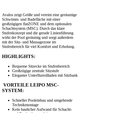
Avalos zeigt Größe und vereint eine geräumige
Schwimm- und Badefläche mit einer
großzügigen flatZONE und dem optionalen
Schachtsystem (MSC). Durch das klare
Stufenkonzept und die gerade Linienführung
wirkt der Pool geräumig und sorgt außerdem
mit der Sitz- und Massagezone im
Stufenbereich für viel Komfort und Erholung.
HIGHLIGHTS:
Bequeme Sitzecke im Stufenbereich
Großzügige zentrale Sitzstufe
Eleganter Unterflurrollladen mit Sitzbank
VORTEILE LEIPO MSC-
SYSTEM:
Schneller Pooleinbau und umgehende
Technikmontage
Kein baulicher Aufwand für Schacht-