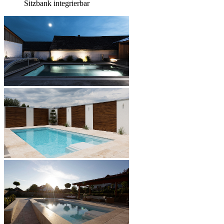
Sitzbank integrierbar