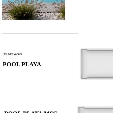
Der Alleskönner
POOL PLAYA