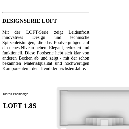
DESIGNSERIE LOFT
Mit der LOFT-Serie zeigt Leidenfrost
innovatives Design und technische
Spitzenleistungen, die das Poolvergnügen auf
ein neues Niveau heben. Elegant, reduziert und
funktionell. Diese Poolserie hebt sich klar von
anderen Becken ab und zeigt - mit der schon
bekannten Materialqualität und hochwertigen
Komponenten - den Trend der nächsten Jahre.
Klares Pooldesign
LOFT 1.8S