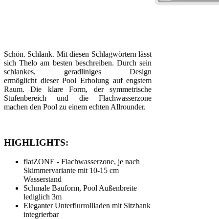
Schön. Schlank. Mit diesen Schlagwörtern lässt
sich Thelo am besten beschreiben. Durch sein
schlankes, geradliniges Design
ermöglicht dieser Pool Erholung auf engstem
Raum. Die klare Form, der symmetrische
Stufenbereich und die Flachwasserzone
machen den Pool zu einem echten Allrounder.
HIGHLIGHTS:
flatZONE - Flachwasserzone, je nach
Skimmervariante mit 10-15 cm
Wasserstand
Schmale Bauform, Pool Außenbreite
lediglich 3m
Eleganter Unterflurrollladen mit Sitzbank
integrierbar