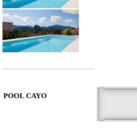
POOL CAYO