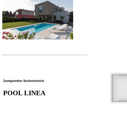
Zweigeteilter Stufenbereich
POOL LINEA