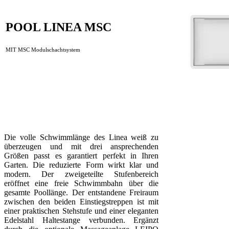
POOL LINEA MSC
MIT MSC Modulschachtsystem
Die volle Schwimmlänge des Linea weiß zu
überzeugen und mit drei ansprechenden
Größen passt es garantiert perfekt in Ihren
Garten. Die reduzierte Form wirkt klar und
modern. Der zweigeteilte Stufenbereich
eröffnet eine freie Schwimmbahn über die
gesamte Poollänge. Der entstandene Freiraum
zwischen den beiden Einstiegstreppen ist mit
einer praktischen Stehstufe und einer eleganten
Edelstahl Haltestange verbunden. Ergänzt