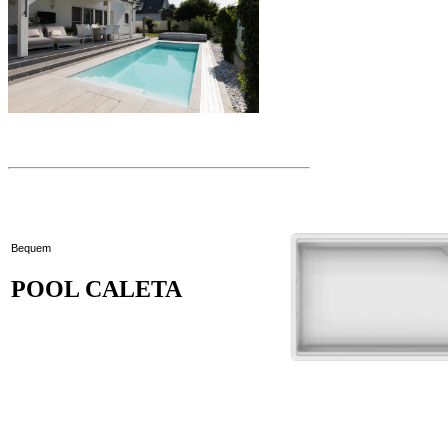
Bequem
POOL CALETA