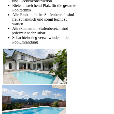
und Deckenkonstruktion
Bietet ausreichend Platz für die gesamte
Pooltechnik
Alle Einbauteile im Stufenbereich sind
frei zugänglich und somit leicht zu
warten
Attraktionen im Stufenbereich sind
jederzeit nachrüstbar
Schachteinstieg verschwindet in der
Poolumrandung