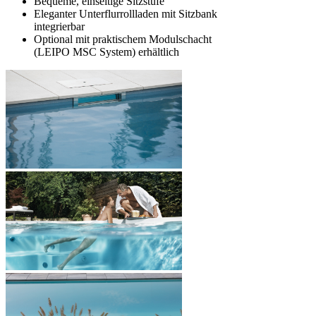
Bequeme, einseitige Sitzstufe
Eleganter Unterflurrollladen mit Sitzbank
integrierbar
Optional mit praktischem Modulschacht
(LEIPO MSC System) erhältlich