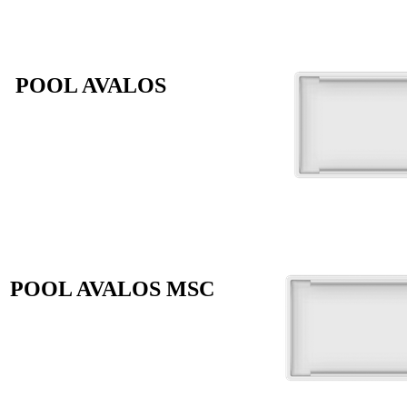
POOL AVALOS
POOL AVALOS MSC