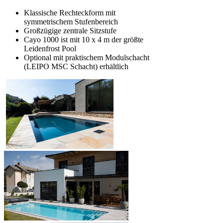
Klassische Rechteckform mit
symmetrischem Stufenbereich
Großzügige zentrale Sitzstufe
Cayo 1000 ist mit 10 x 4 m der größte
Leidenfrost Pool
Optional mit praktischem Modulschacht
(LEIPO MSC Schacht) erhältlich