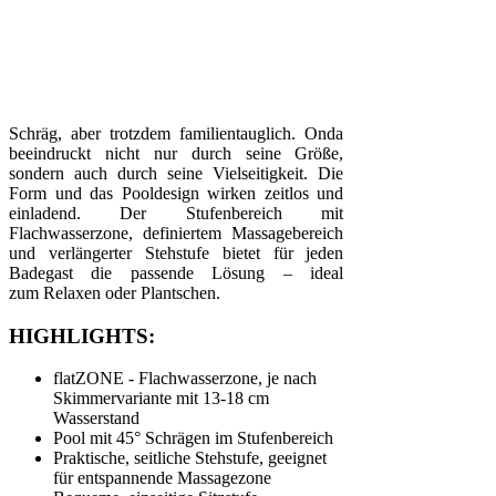
Schräg, aber trotzdem familientauglich. Onda
beeindruckt nicht nur durch seine Größe,
sondern auch durch seine Vielseitigkeit. Die
Form und das Pooldesign wirken zeitlos und
einladend. Der Stufenbereich mit
Flachwasserzone, definiertem Massagebereich
und verlängerter Stehstufe bietet für jeden
Badegast die passende Lösung – ideal
zum Relaxen oder Plantschen.
HIGHLIGHTS:
flatZONE - Flachwasserzone, je nach
Skimmervariante mit 13-18 cm
Wasserstand
Pool mit 45° Schrägen im Stufenbereich
Praktische, seitliche Stehstufe, geeignet
für entspannende Massagezone