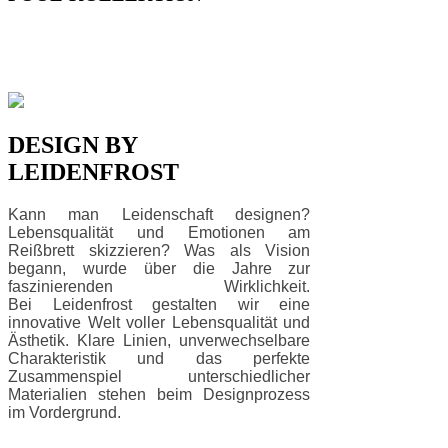
DESIGN BY
LEIDENFROST
Kann man Leidenschaft designen?
Lebensqualität und Emotionen am
Reißbrett skizzieren? Was als Vision
begann, wurde über die Jahre zur
faszinierenden Wirklichkeit.
Bei Leidenfrost gestalten wir eine
innovative Welt voller Lebensqualität und
Ästhetik. Klare Linien, unverwechselbare
Charakteristik und das perfekte
Zusammenspiel unterschiedlicher
Materialien stehen beim Designprozess
im Vordergrund.