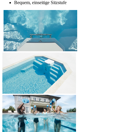
Bequem, einseitige Sitzstufe