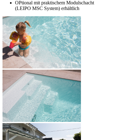
OPtional mit praktischem Modulschacht
(LEIPO MSC System) erhältlich