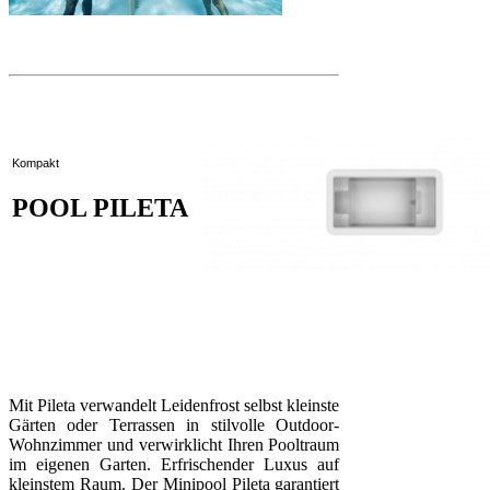
Kompakt
POOL PILETA
Mit Pileta verwandelt Leidenfrost selbst kleinste
Gärten oder Terrassen in stilvolle Outdoor-
Wohnzimmer und verwirklicht Ihren Pooltraum
im eigenen Garten. Erfrischender Luxus auf
kleinstem Raum. Der Minipool Pileta garantiert