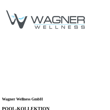
Wagner Wellness GmbH
POOL-KOLLEKTION