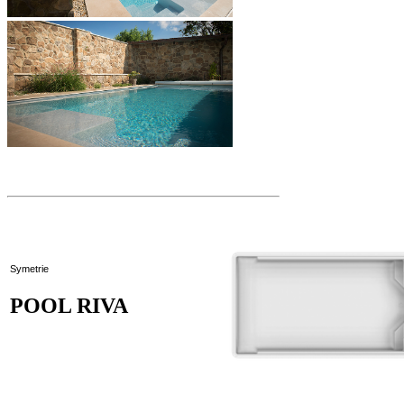
Symetrie
POOL RIVA