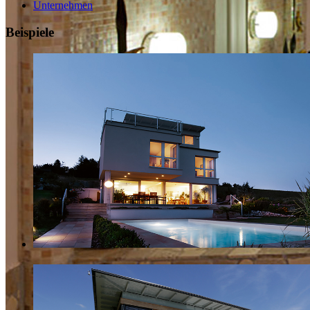
Unternehmen
Beispiele