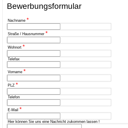
Bewerbungsformular
*
Nachname
*
Straße / Hausnummer
*
Wohnort
Telefax
*
Vorname
*
PLZ
Telefon
*
E-Mail
Hier können Sie uns eine Nachricht zukommen lassen !