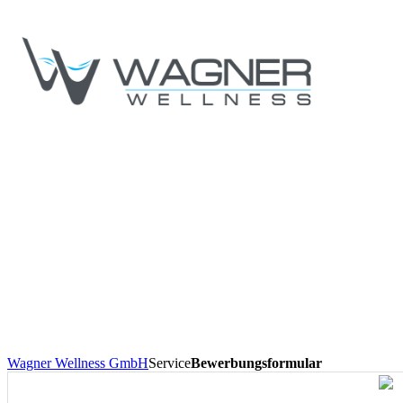
Wagner Wellness GmbH
Service
Bewerbungsformular