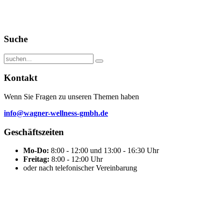
Suche
Kontakt
Wenn Sie Fragen zu unseren Themen haben
info@wagner-wellness-gmbh.de
Geschäftszeiten
Mo-Do:
8:00 - 12:00 und 13:00 - 16:30 Uhr
Freitag:
8:00 - 12:00 Uhr
oder nach telefonischer Vereinbarung