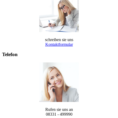
schreiben sie uns
Kontaktformular
Telefon
Rufen sie uns an
08331 - 499990