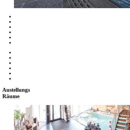
Austellungs
Räume