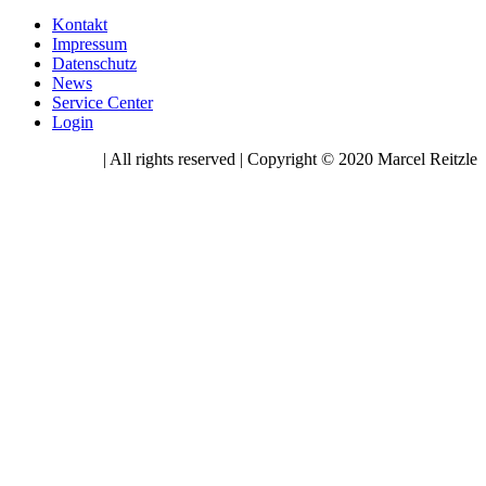
Kontakt
Impressum
Datenschutz
News
Service Center
Login
| All rights reserved | Copyright © 2020 Marcel Reitzle