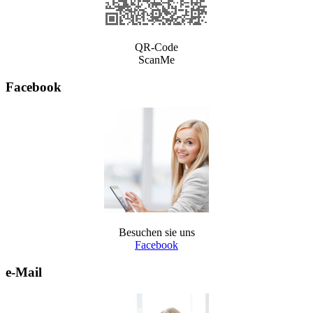
QR-Code
ScanMe
Facebook
Besuchen sie uns
Facebook
e-Mail