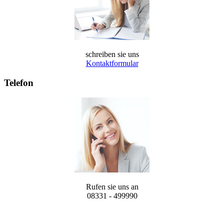
schreiben sie uns
Kontaktformular
Telefon
Rufen sie uns an
08331 - 499990