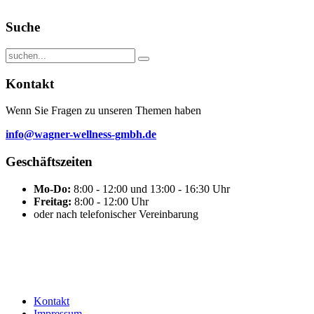
Suche
Kontakt
Wenn Sie Fragen zu unseren Themen haben
info@wagner-wellness-gmbh.de
Geschäftszeiten
Mo-Do:
8:00 - 12:00 und 13:00 - 16:30 Uhr
Freitag:
8:00 - 12:00 Uhr
oder nach telefonischer Vereinbarung
Kontakt
Impressum