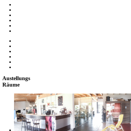
Austellungs
Räume