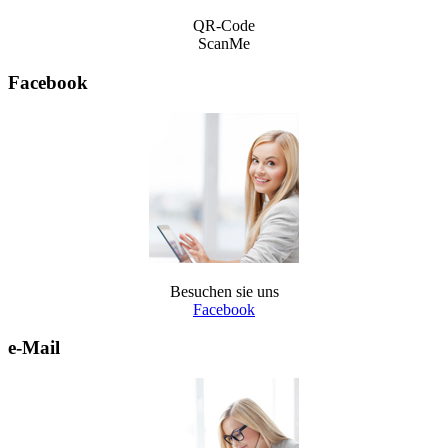
QR-Code
ScanMe
Facebook
Besuchen sie uns
Facebook
e-Mail