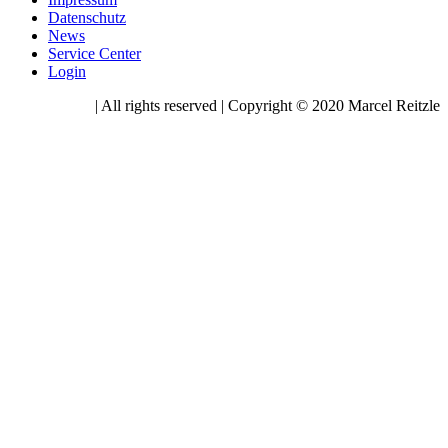
Datenschutz
News
Service Center
Login
| All rights reserved | Copyright © 2020 Marcel Reitzle