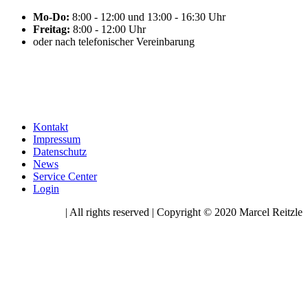
Mo-Do:
8:00 - 12:00 und 13:00 - 16:30 Uhr
Freitag:
8:00 - 12:00 Uhr
oder nach telefonischer Vereinbarung
Kontakt
Impressum
Datenschutz
News
Service Center
Login
| All rights reserved | Copyright © 2020 Marcel Reitzle