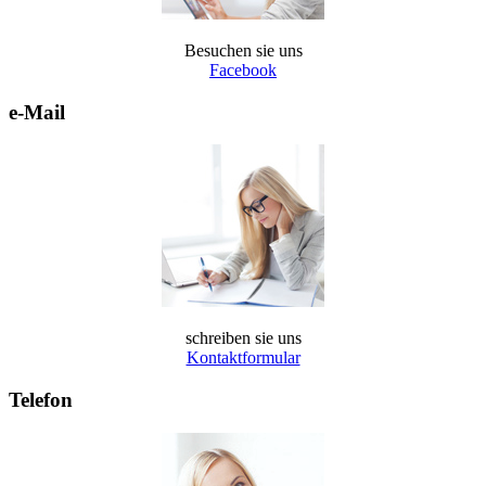
Besuchen sie uns
Facebook
e-Mail
schreiben sie uns
Kontaktformular
Telefon