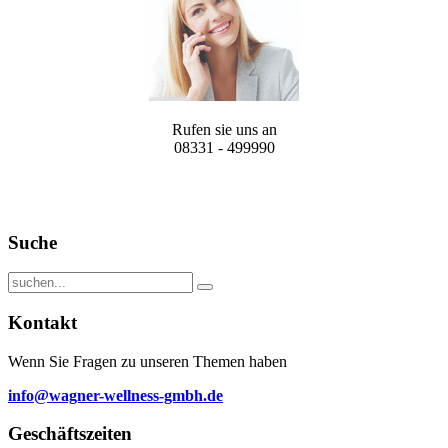
Rufen sie uns an
08331 - 499990
Suche
Kontakt
Wenn Sie Fragen zu unseren Themen haben
info@wagner-wellness-gmbh.de
Geschäftszeiten