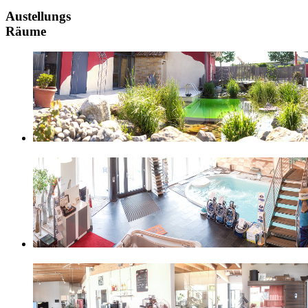
Austellungs
Räume