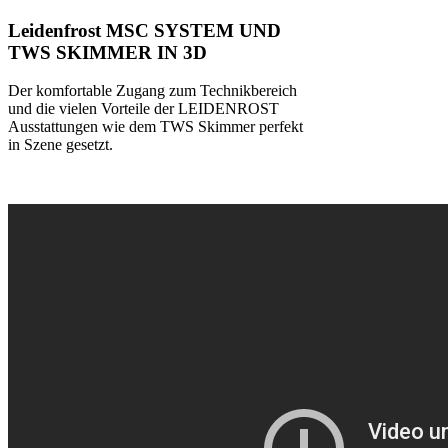
Leidenfrost MSC SYSTEM UND
TWS SKIMMER IN 3D
Der komfortable Zugang zum Technikbereich
und die vielen Vorteile der LEIDENROST
Ausstattungen wie dem TWS Skimmer perfekt
in Szene gesetzt.