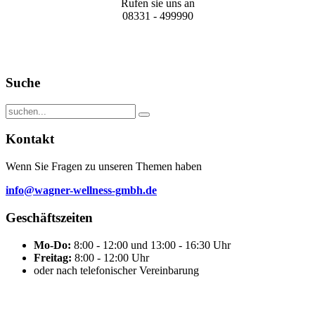
Rufen sie uns an
08331 - 499990
Suche
Kontakt
Wenn Sie Fragen zu unseren Themen haben
info@wagner-wellness-gmbh.de
Geschäftszeiten
Mo-Do:
8:00 - 12:00 und 13:00 - 16:30 Uhr
Freitag:
8:00 - 12:00 Uhr
oder nach telefonischer Vereinbarung