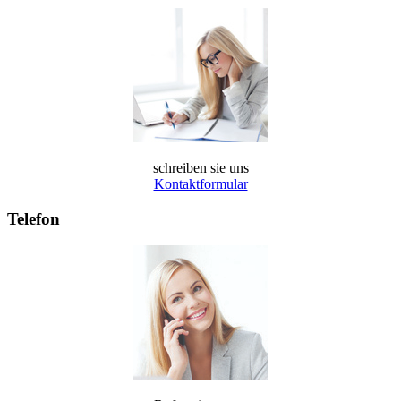
schreiben sie uns
Kontaktformular
Telefon