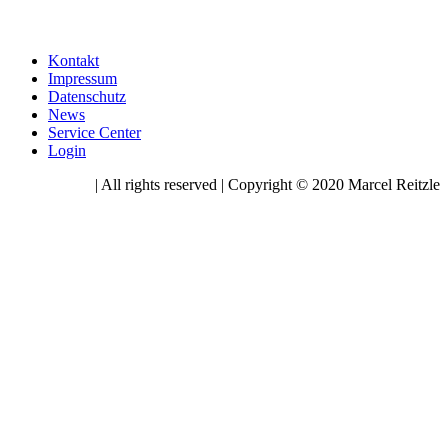
Kontakt
Impressum
Datenschutz
News
Service Center
Login
| All rights reserved | Copyright © 2020 Marcel Reitzle