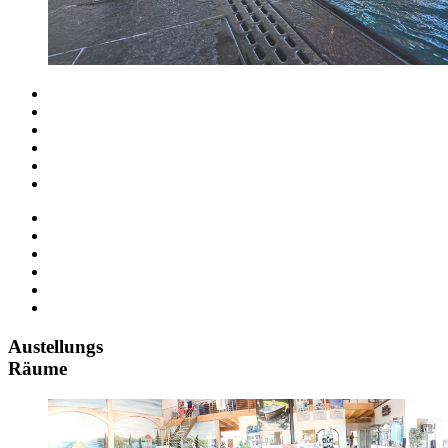
Austellungs
Räume