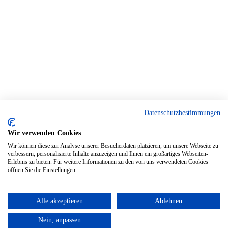
Datenschutzbestimmungen
Wir verwenden Cookies
Wir können diese zur Analyse unserer Besucherdaten platzieren, um unsere Webseite zu
verbessern, personalisierte Inhalte anzuzeigen und Ihnen ein großartiges Webseiten-
Erlebnis zu bieten. Für weitere Informationen zu den von uns verwendeten Cookies
öffnen Sie die Einstellungen.
Alle akzeptieren
Ablehnen
Nein, anpassen