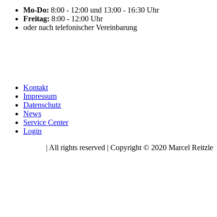
Mo-Do:
8:00 - 12:00 und 13:00 - 16:30 Uhr
Freitag:
8:00 - 12:00 Uhr
oder nach telefonischer Vereinbarung
Kontakt
Impressum
Datenschutz
News
Service Center
Login
| All rights reserved | Copyright © 2020 Marcel Reitzle