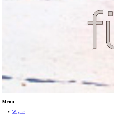
Menu
Wagner