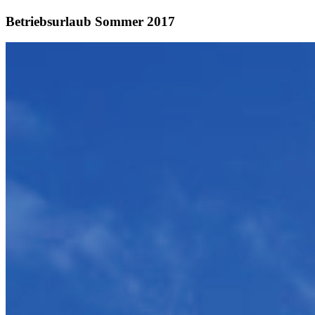
Betriebsurlaub Sommer 2017