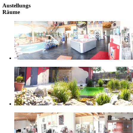
Austellungs
Räume