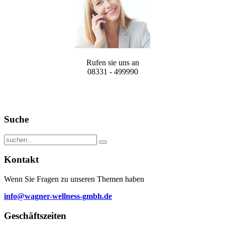
Rufen sie uns an
08331 - 499990
Suche
Kontakt
Wenn Sie Fragen zu unseren Themen haben
info@wagner-wellness-gmbh.de
Geschäftszeiten