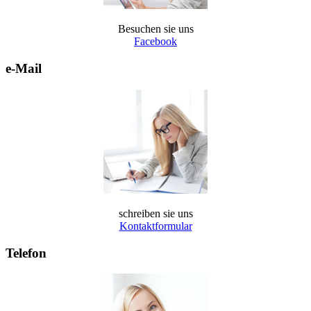
Besuchen sie uns
Facebook
e-Mail
schreiben sie uns
Kontaktformular
Telefon