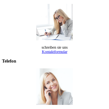
schreiben sie uns
Kontaktformular
Telefon