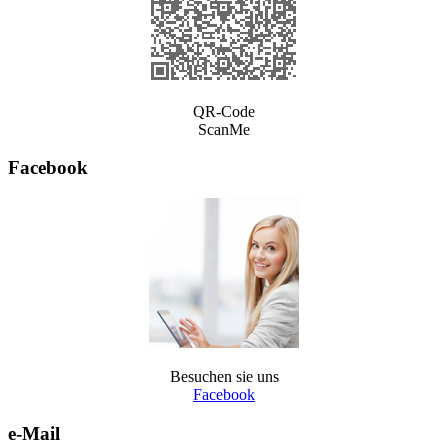
QR-Code
ScanMe
Facebook
Besuchen sie uns
Facebook
e-Mail