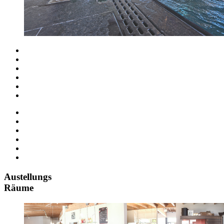
Austellungs
Räume