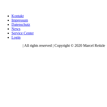
Kontakt
Impressum
Datenschutz
News
Service Center
Login
| All rights reserved | Copyright © 2020 Marcel Reitzle