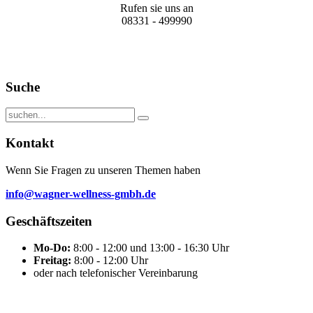
Rufen sie uns an
08331 - 499990
Suche
Kontakt
Wenn Sie Fragen zu unseren Themen haben
info@wagner-wellness-gmbh.de
Geschäftszeiten
Mo-Do:
8:00 - 12:00 und 13:00 - 16:30 Uhr
Freitag:
8:00 - 12:00 Uhr
oder nach telefonischer Vereinbarung