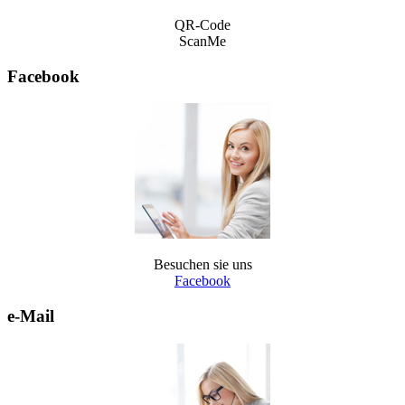
QR-Code
ScanMe
Facebook
Besuchen sie uns
Facebook
e-Mail