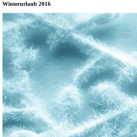
Winterurlaub 2016