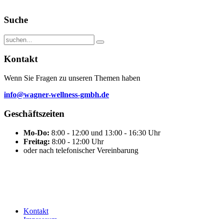
Suche
Kontakt
Wenn Sie Fragen zu unseren Themen haben
info@wagner-wellness-gmbh.de
Geschäftszeiten
Mo-Do:
8:00 - 12:00 und 13:00 - 16:30 Uhr
Freitag:
8:00 - 12:00 Uhr
oder nach telefonischer Vereinbarung
Kontakt