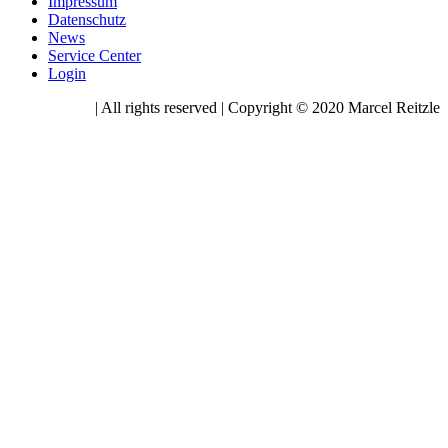
Impressum
Datenschutz
News
Service Center
Login
| All rights reserved | Copyright © 2020 Marcel Reitzle