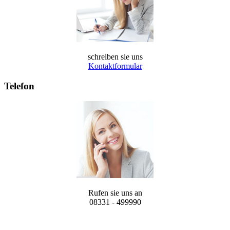
schreiben sie uns
Kontaktformular
Telefon
Rufen sie uns an
08331 - 499990