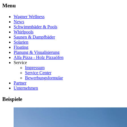
Menu
Wagner Wellness
News
Schwimmbäder & Pools
Whirlpools
Saunen & Dampfbäder
Solarien
Floating
Planung & Visualisierung
Alfa Pizza - Holz Pizzaöfen
Service
Impressum
Service Center
Bewerbungsformular
Partner
Unternehmen
Beispiele