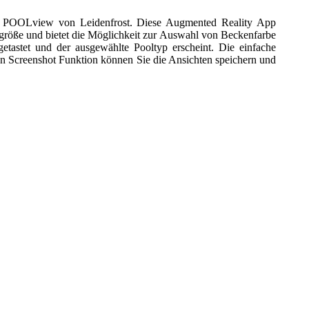
 POOLview von Leidenfrost. Diese Augmented Reality App
chtgröße und bietet die Möglichkeit zur Auswahl von Beckenfarbe
astet und der ausgewählte Pooltyp erscheint. Die einfache
n Screenshot Funktion können Sie die Ansichten speichern und