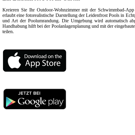
Kreieren Sie Ihr Outdoor-Wohnzimmer mit der Schwimmbad-App
erlaubt eine fotorealistische Darstellung der Leidenfrost Pools in E
und Art der Poolumrandung. Die Umgebung wird automatisch abget
Handhabung hilft bei der Poolanlagenplanung und mit der eingebaute
teilen.