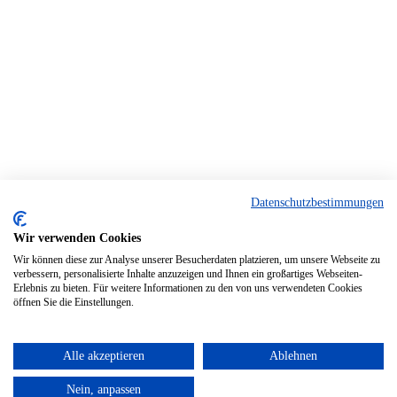
Datenschutzbestimmungen
Wir verwenden Cookies
Wir können diese zur Analyse unserer Besucherdaten platzieren, um unsere Webseite zu
verbessern, personalisierte Inhalte anzuzeigen und Ihnen ein großartiges Webseiten-
Erlebnis zu bieten. Für weitere Informationen zu den von uns verwendeten Cookies
öffnen Sie die Einstellungen.
Alle akzeptieren
Ablehnen
Nein, anpassen