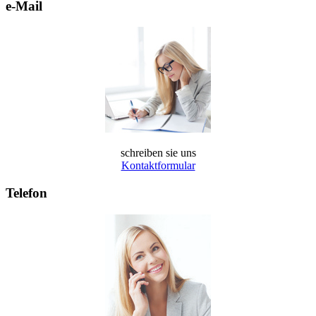
e-Mail
schreiben sie uns
Kontaktformular
Telefon