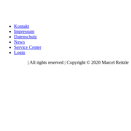
Kontakt
Impressum
Datenschutz
News
Service Center
Login
| All rights reserved | Copyright © 2020 Marcel Reitzle