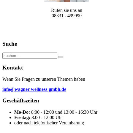
Rufen sie uns an
08331 - 499990
Suche
Kontakt
Wenn Sie Fragen zu unseren Themen haben
info@wagner-wellness-gmbh.de
Geschäftszeiten
Mo-Do:
8:00 - 12:00 und 13:00 - 16:30 Uhr
Freitag:
8:00 - 12:00 Uhr
oder nach telefonischer Vereinbarung