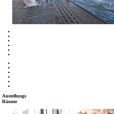
Austellungs
Räume