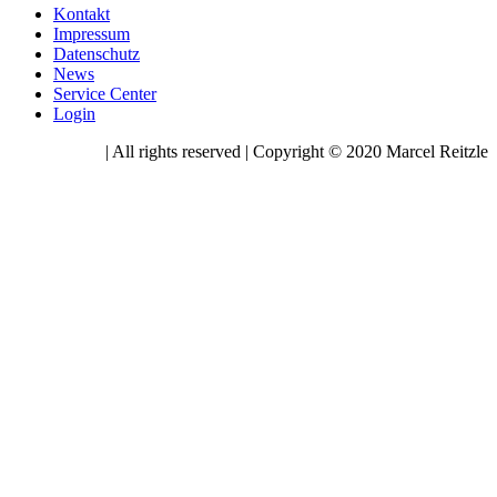
Kontakt
Impressum
Datenschutz
News
Service Center
Login
| All rights reserved | Copyright © 2020 Marcel Reitzle