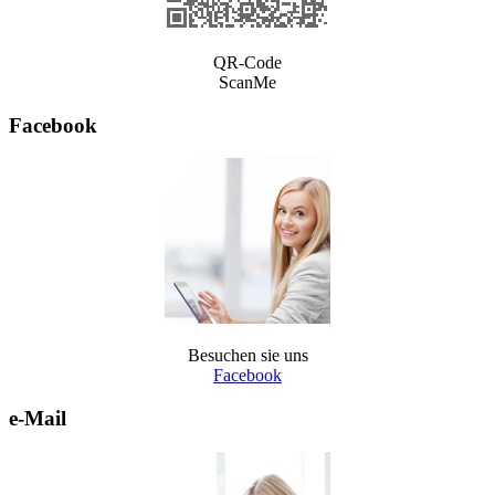
QR-Code
ScanMe
Facebook
Besuchen sie uns
Facebook
e-Mail