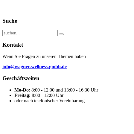
Suche
Kontakt
Wenn Sie Fragen zu unseren Themen haben
info@wagner-wellness-gmbh.de
Geschäftszeiten
Mo-Do:
8:00 - 12:00 und 13:00 - 16:30 Uhr
Freitag:
8:00 - 12:00 Uhr
oder nach telefonischer Vereinbarung