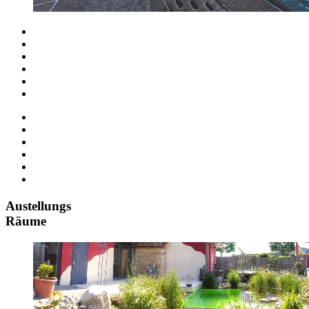
Austellungs
Räume