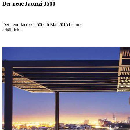
Der neue Jacuzzi J500
Der neue Jacuzzi J500 ab Mai 2015 bei uns
erhältlich !