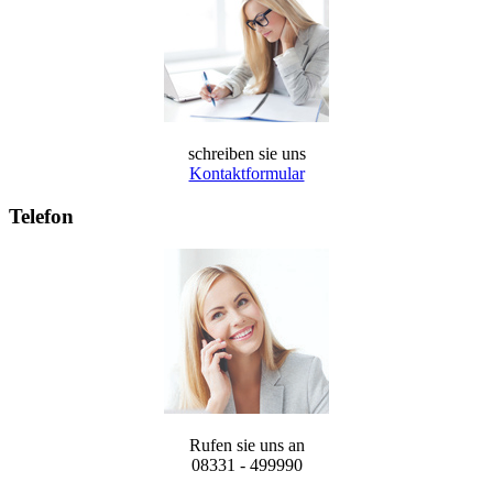
schreiben sie uns
Kontaktformular
Telefon
Rufen sie uns an
08331 - 499990