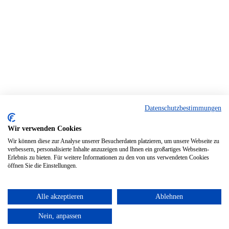
Datenschutzbestimmungen
Wir verwenden Cookies
Wir können diese zur Analyse unserer Besucherdaten platzieren, um unsere Webseite zu
verbessern, personalisierte Inhalte anzuzeigen und Ihnen ein großartiges Webseiten-
Erlebnis zu bieten. Für weitere Informationen zu den von uns verwendeten Cookies
öffnen Sie die Einstellungen.
Alle akzeptieren
Ablehnen
Nein, anpassen