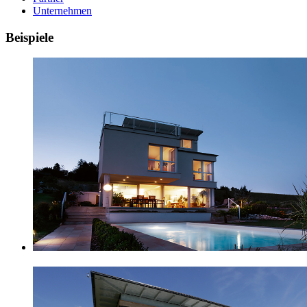
Unternehmen
Beispiele