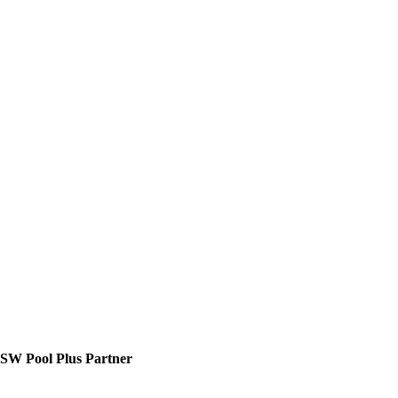
W Pool Plus Partner