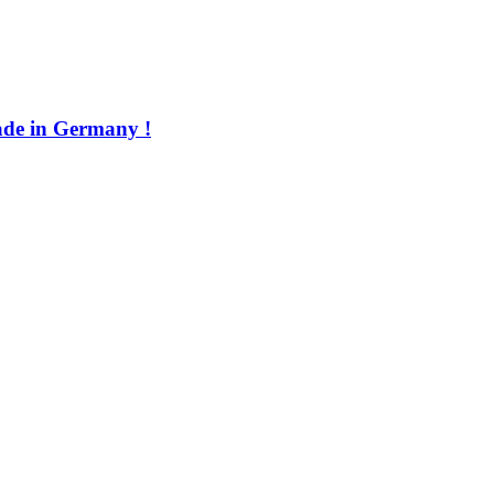
de in Germany !