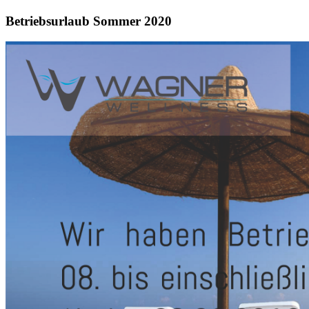
Betriebsurlaub Sommer 2020