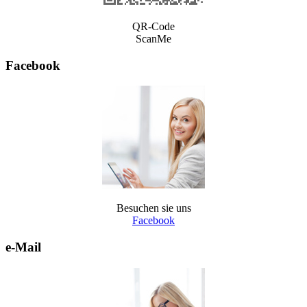
QR-Code
ScanMe
Facebook
Besuchen sie uns
Facebook
e-Mail