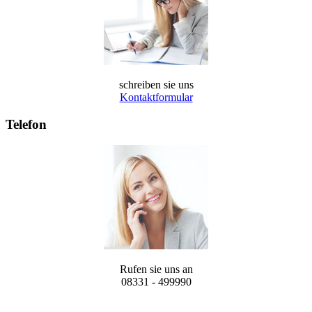
schreiben sie uns
Kontaktformular
Telefon
Rufen sie uns an
08331 - 499990