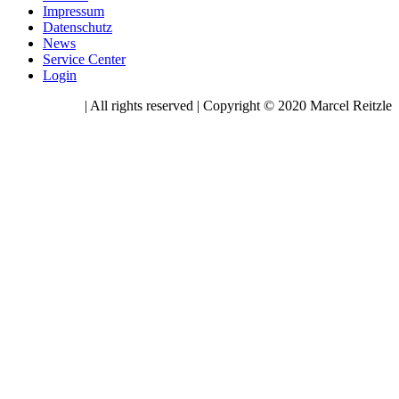
Impressum
Datenschutz
News
Service Center
Login
| All rights reserved | Copyright © 2020 Marcel Reitzle