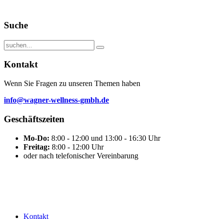
Suche
Kontakt
Wenn Sie Fragen zu unseren Themen haben
info@wagner-wellness-gmbh.de
Geschäftszeiten
Mo-Do:
8:00 - 12:00 und 13:00 - 16:30 Uhr
Freitag:
8:00 - 12:00 Uhr
oder nach telefonischer Vereinbarung
Kontakt