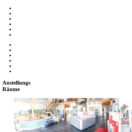
Austellungs
Räume