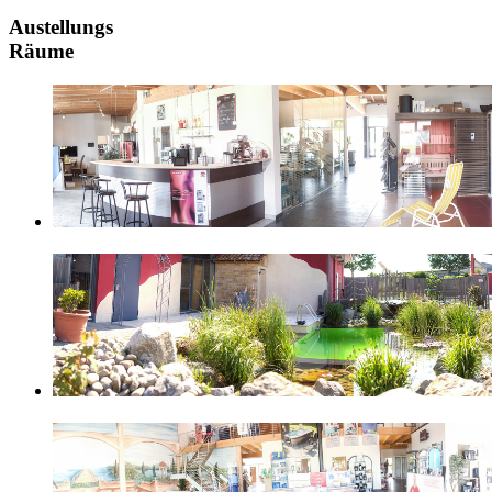
Austellungs
Räume