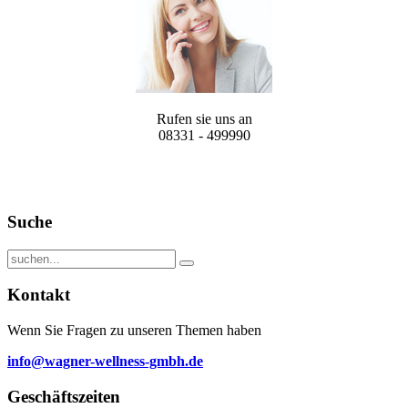
Rufen sie uns an
08331 - 499990
Suche
Kontakt
Wenn Sie Fragen zu unseren Themen haben
info@wagner-wellness-gmbh.de
Geschäftszeiten