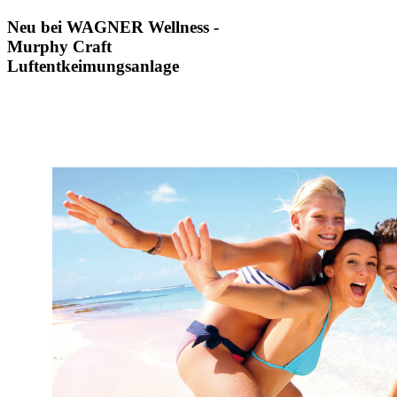
Neu bei WAGNER Wellness -
Murphy Craft
Luftentkeimungsanlage