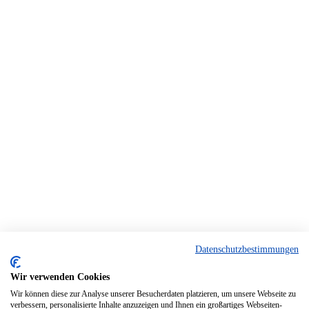
Datenschutzbestimmungen
Wir verwenden Cookies
Wir können diese zur Analyse unserer Besucherdaten platzieren, um unsere Webseite zu
verbessern, personalisierte Inhalte anzuzeigen und Ihnen ein großartiges Webseiten-