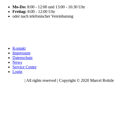
Mo-Do:
8:00 - 12:00 und 13:00 - 16:30 Uhr
Freitag:
8:00 - 12:00 Uhr
oder nach telefonischer Vereinbarung
Kontakt
Impressum
Datenschutz
News
Service Center
Login
| All rights reserved | Copyright © 2020 Marcel Reitzle