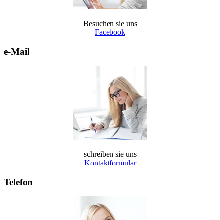
Besuchen sie uns
Facebook
e-Mail
schreiben sie uns
Kontaktformular
Telefon