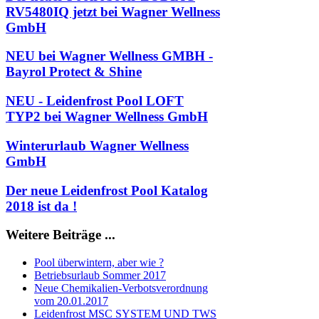
RV5480IQ jetzt bei Wagner Wellness
GmbH
NEU bei Wagner Wellness GMBH -
Bayrol Protect & Shine
NEU - Leidenfrost Pool LOFT
TYP2 bei Wagner Wellness GmbH
Winterurlaub Wagner Wellness
GmbH
Der neue Leidenfrost Pool Katalog
2018 ist da !
Weitere Beiträge ...
Pool überwintern, aber wie ?
Betriebsurlaub Sommer 2017
Neue Chemikalien-Verbotsverordnung
vom 20.01.2017
Leidenfrost MSC SYSTEM UND TWS