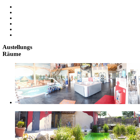
Austellungs
Räume