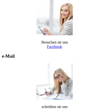
Besuchen sie uns
Facebook
e-Mail
schreiben sie uns