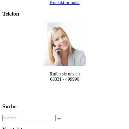
Kontaktformular
Telefon
Rufen sie uns an
08331 - 499990
Suche