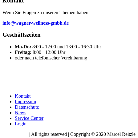
Kontakt
Wenn Sie Fragen zu unseren Themen haben
info@wagner-wellness-gmbh.de
Geschäftszeiten
Mo-Do:
8:00 - 12:00 und 13:00 - 16:30 Uhr
Freitag:
8:00 - 12:00 Uhr
oder nach telefonischer Vereinbarung
Kontakt
Impressum
Datenschutz
News
Service Center
Login
| All rights reserved | Copyright © 2020 Marcel Reitzle