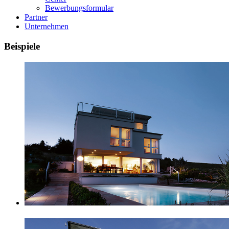
Bewerbungsformular
Partner
Unternehmen
Beispiele