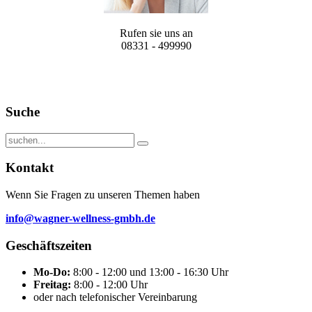
Rufen sie uns an
08331 - 499990
Suche
Kontakt
Wenn Sie Fragen zu unseren Themen haben
info@wagner-wellness-gmbh.de
Geschäftszeiten
Mo-Do:
8:00 - 12:00 und 13:00 - 16:30 Uhr
Freitag:
8:00 - 12:00 Uhr
oder nach telefonischer Vereinbarung