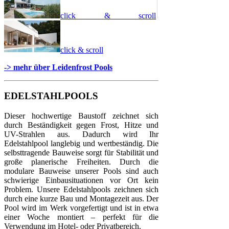
click & scroll
click & scroll
-> mehr über Leidenfrost Pools
EDELSTAHLPOOLS
Dieser hochwertige Baustoff zeichnet sich
durch Beständigkeit gegen Frost, Hitze und
UV-Strahlen aus. Dadurch wird Ihr
Edelstahlpool langlebig und wertbeständig. Die
selbsttragende Bauweise sorgt für Stabilität und
große planerische Freiheiten. Durch die
modulare Bauweise unserer Pools sind auch
schwierige Einbausituationen vor Ort kein
Problem. Unsere Edelstahlpools zeichnen sich
durch eine kurze Bau und Montagezeit aus. Der
Pool wird im Werk vorgefertigt und ist in etwa
einer Woche montiert – perfekt für die
Verwendung im Hotel- oder Privatbereich.