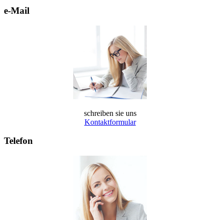
e-Mail
schreiben sie uns
Kontaktformular
Telefon