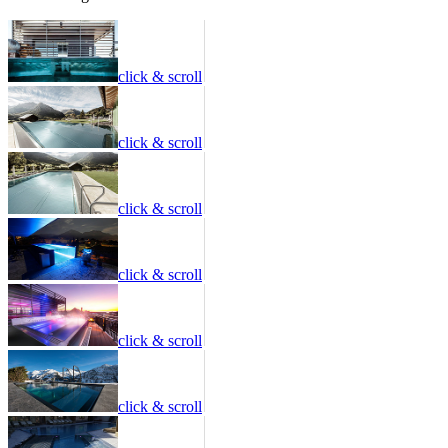
click & scroll
click & scroll
click & scroll
click & scroll
click & scroll
click & scroll