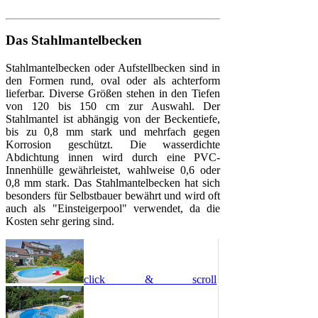
Das Stahlmantelbecken
Stahlmantelbecken oder Aufstellbecken sind in
den Formen rund, oval oder als achterform
lieferbar. Diverse Größen stehen in den Tiefen
von 120 bis 150 cm zur Auswahl. Der
Stahlmantel ist abhängig von der Beckentiefe,
bis zu 0,8 mm stark und mehrfach gegen
Korrosion geschützt. Die wasserdichte
Abdichtung innen wird durch eine PVC-
Innenhülle gewährleistet, wahlweise 0,6 oder
0,8 mm stark. Das Stahlmantelbecken hat sich
besonders für Selbstbauer bewährt und wird oft
auch als "Einsteigerpool" verwendet, da die
Kosten sehr gering sind.
click & scroll