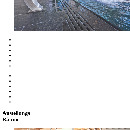
Austellungs
Räume