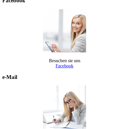
Facebook
Besuchen sie uns
Facebook
e-Mail