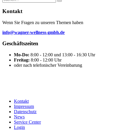
Kontakt
Wenn Sie Fragen zu unseren Themen haben
info@wagner-wellness-gmbh.de
Geschäftszeiten
Mo-Do:
8:00 - 12:00 und 13:00 - 16:30 Uhr
Freitag:
8:00 - 12:00 Uhr
oder nach telefonischer Vereinbarung
Kontakt
Impressum
Datenschutz
News
Service Center
Login