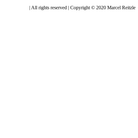
| All rights reserved | Copyright © 2020 Marcel Reitzle