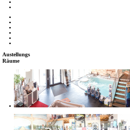
Austellungs
Räume