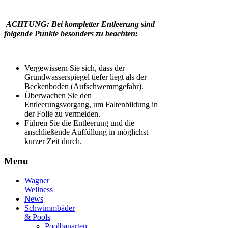
ACHTUNG: Bei kompletter Entleerung sind
folgende Punkte besonders zu beachten:
Vergewissern Sie sich, dass der
Grundwasserspiegel tiefer liegt als der
Beckenboden (Aufschwemmgefahr).
Überwachen Sie den
Entleerungsvorgang, um Faltenbildung in
der Folie zu vermeiden.
Führen Sie die Entleerung und die
anschließende Auffüllung in möglichst
kurzer Zeit durch.
Menu
Wagner
Wellness
News
Schwimmbäder
& Pools
Poolbauarten