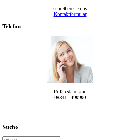
schreiben sie uns
Kontaktformular
Telefon
Rufen sie uns an
08331 - 499990
Suche