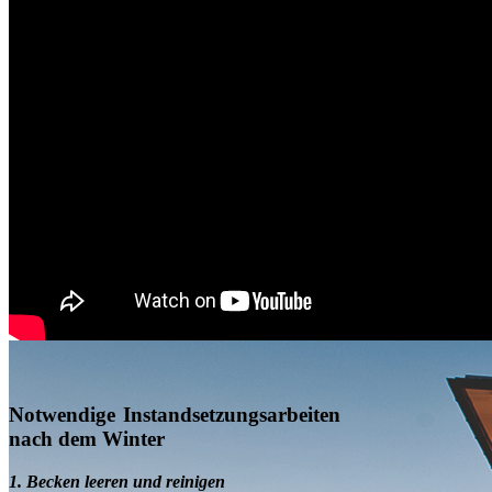
Notwendige Instandsetzungsarbeiten
nach dem Winter
1.
Becken leeren und reinigen