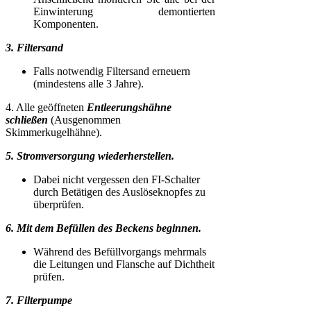
Einwinterung demontierten
Komponenten.
3. Filtersand
Falls notwendig Filtersand erneuern
(mindestens alle 3 Jahre).
4. Alle geöffneten
Entleerungshähne
schließen
(Ausgenommen
Skimmerkugelhähne).
5. Stromversorgung wiederherstellen.
Dabei nicht vergessen den FI-Schalter
durch Betätigen des Auslöseknopfes zu
überprüfen.
6. Mit dem Befüllen des Beckens beginnen.
Während des Befüllvorgangs mehrmals
die Leitungen und Flansche auf Dichtheit
prüfen.
7. Filterpumpe